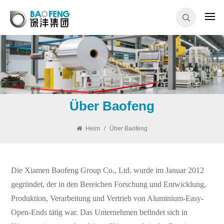
Über Baofeng
Heim
/
Über Baofeng
Die Xiamen Baofeng Group Co., Ltd. wurde im Januar 2012
gegründet, der in den Bereichen Forschung und Entwicklung,
Produktion, Verarbeitung und Vertrieb von Aluminium-Easy-
Open-Ends tätig war. Das Unternehmen befindet sich in