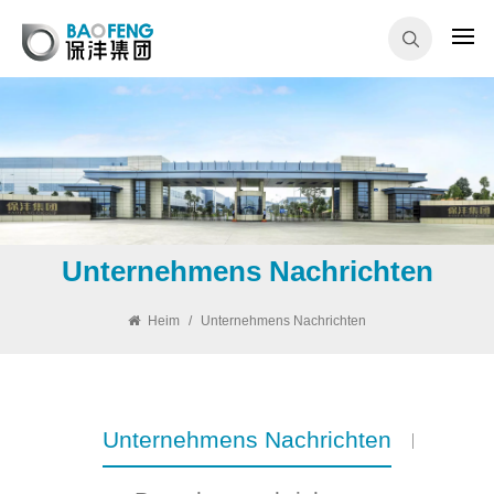
Unternehmens Nachrichten
Heim
/
Unternehmens Nachrichten
Unternehmens Nachrichten