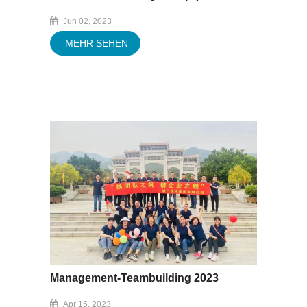
Jun 02, 2023
MEHR SEHEN
Management-Teambuilding 2023
Apr 15, 2023