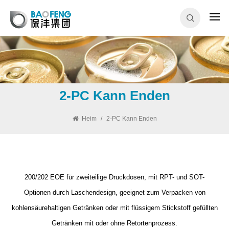
2-PC Kann Enden
Heim
/
2-PC Kann Enden
200/202 EOE für zweiteilige Druckdosen, mit RPT- und SOT-
Optionen durch Laschendesign, geeignet zum Verpacken von
kohlensäurehaltigen Getränken oder mit flüssigem Stickstoff gefüllten
Getränken mit oder ohne Retortenprozess.