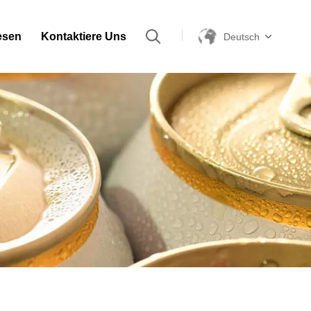
esen
Kontaktiere Uns
Deutsch