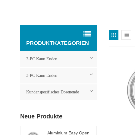
PRODUKTKATEGORIEN
2-PC Kann Enden
3-PC Kann Enden
Kundenspezifisches Dosenende
Neue Produkte
Aluminium Easy Open