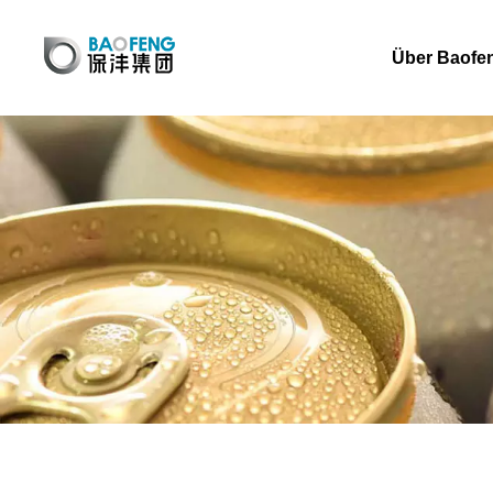
Über Baofe