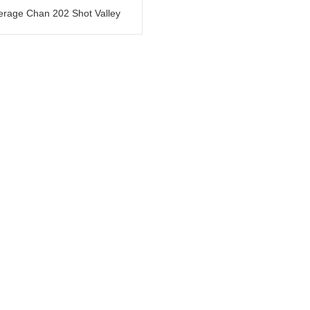
erage Chan 202 Shot Valley