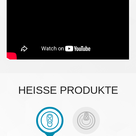
HEISSE PRODUKTE