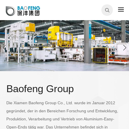
Baofeng Group
Die Xiamen Baofeng Group Co., Ltd. wurde im Januar 2012
gegründet, der in den Bereichen Forschung und Entwicklung,
Produktion, Verarbeitung und Vertrieb von Aluminium-Easy-
Open-Ends tätig war. Das Unternehmen befindet sich in