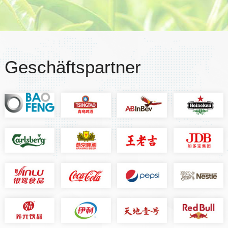
Geschäftspartner