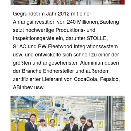
Gegründet im Jahr 2012 mit einer
Anfangsinvestition von 240 Millionen,
Baofeng
setzt hochwertige Produktions- und
Inspektionsgeräte ein, darunter STOLLE,
SLAC und BW Fleetwood
Integrationssystem
usw. und entwickelte sich schnell zu einer der
größten und angesehensten Aluminiumdosen
der Branche
Endhersteller und außerdem
zertifizierter Lieferant von CocaCola, Pepsico,
ABInbev usw.