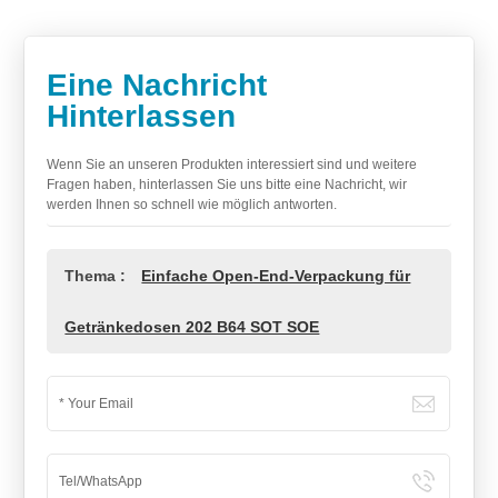
Eine Nachricht
Hinterlassen
Wenn Sie an unseren Produkten interessiert sind und weitere
Fragen haben, hinterlassen Sie uns bitte eine Nachricht, wir
werden Ihnen so schnell wie möglich antworten.
Thema :
Einfache Open-End-Verpackung für
Getränkedosen 202 B64 SOT SOE