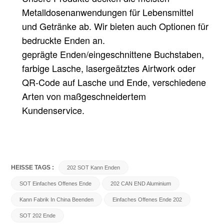
Metalldosenanwendungen für Lebensmittel
und Getränke ab. Wir bieten auch Optionen für
bedruckte Enden an.
geprägte Enden/eingeschnittene Buchstaben,
farbige Lasche, lasergeätztes Airtwork oder
QR-Code auf Lasche und Ende, verschiedene
Arten von maßgeschneidertem
Kundenservice.
HEISSE TAGS :
202 SOT Kann Enden
SOT Einfaches Offenes Ende
202 CAN END Aluminium
Kann Fabrik In China Beenden
Einfaches Offenes Ende 202
SOT 202 Ende