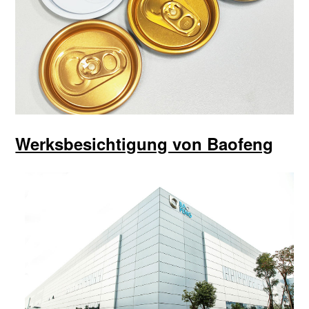
Werksbesichtigung von Baofeng