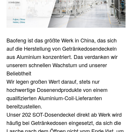
Baofeng ist das größte Werk in China, das sich
auf die Herstellung von Getränkedosendeckeln
aus Aluminium konzentriert. Das verdanken wir
unserem schnellen Wachstum und unserer
Beliebtheit
Wir legen großen Wert darauf, stets nur
hochwertige Dosenendprodukte von einem
qualifizierten Aluminium-Coil-Lieferanten
bereitzustellen.
Unser 202 SOT-Dosendeckel direkt ab Werk wird
häufig bei Getränkedosen eingesetzt, da sich die
Lasche nach dem Öffnen nicht vom Ende löst, um