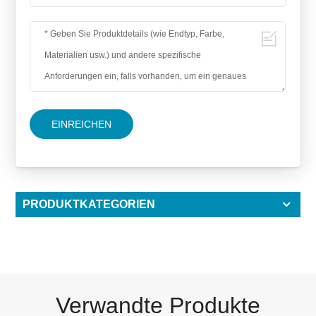
EINREICHEN
PRODUKTKATEGORIEN
Verwandte Produkte