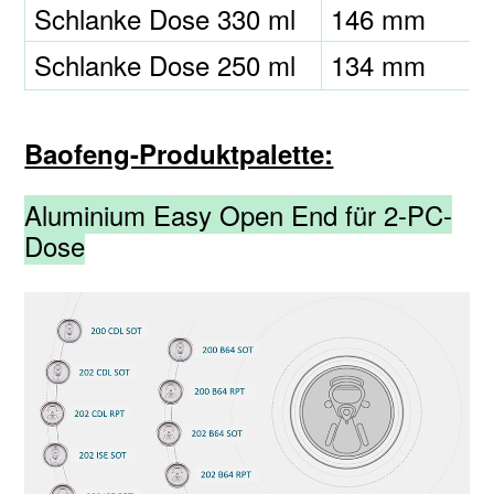
Schlanke Dose 330 ml
146 mm
Schlanke Dose 250 ml
134 mm
Baofeng-Produktpalette:
Aluminium Easy Open End für 2-PC-
Dose