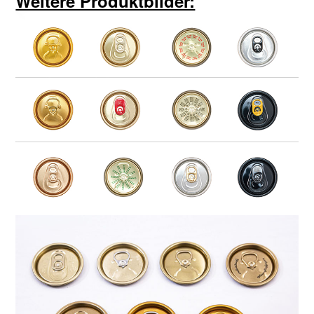
Weitere Produktbilder: