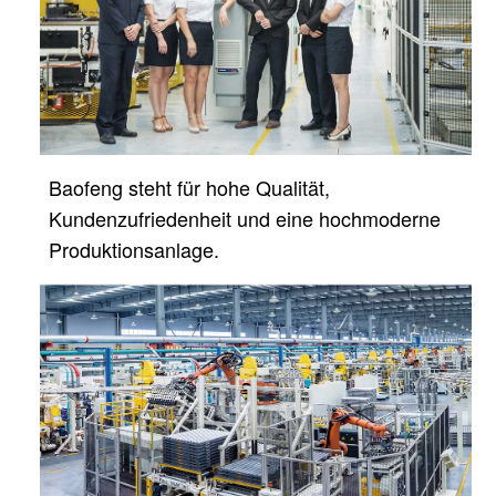
Baofeng steht für hohe Qualität,
Kundenzufriedenheit und eine hochmoderne
Produktionsanlage.