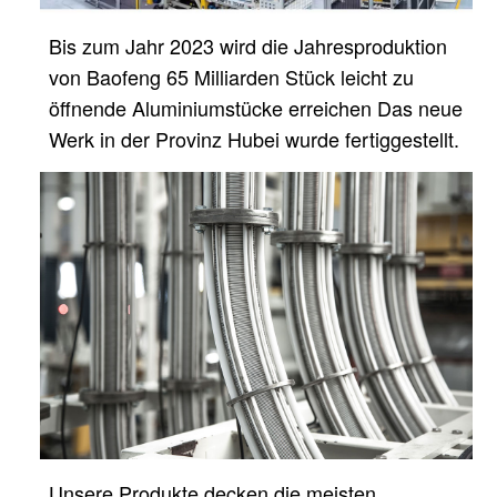
Bis zum Jahr 2023 wird die Jahresproduktion
von Baofeng 65 Milliarden Stück leicht zu
öffnende Aluminiumstücke erreichen
Das neue
Werk in der Provinz Hubei wurde fertiggestellt.
Unsere Produkte decken die meisten