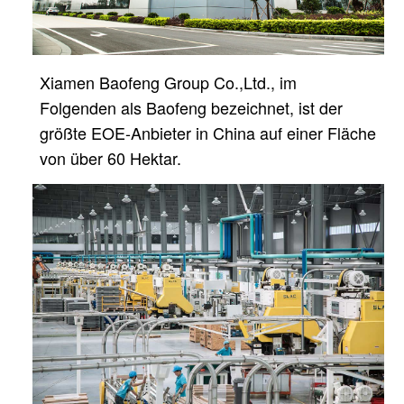
Xiamen Baofeng Group Co.,Ltd., im
Folgenden als Baofeng bezeichnet, ist der
größte EOE-Anbieter in China
auf einer Fläche
von über 60 Hektar.