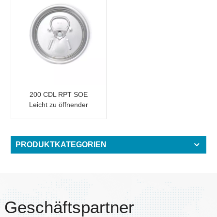
200 CDL RPT SOE
Leicht zu öffnender
Dosendeckel
PRODUKTKATEGORIEN
Geschäftspartner