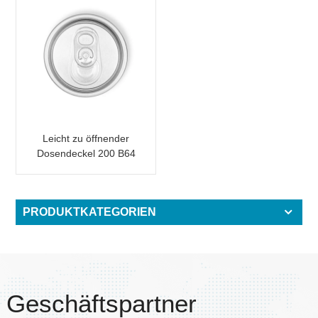
Leicht zu öffnender
Dosendeckel 200 B64
SOT SOE
Metallverpackung
PRODUKTKATEGORIEN
Geschäftspartner