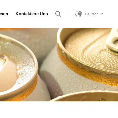
esen
Kontaktiere Uns
Deutsch