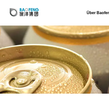
Über Baofe