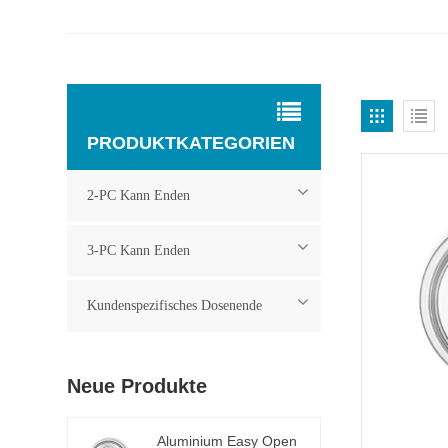
PRODUKTKATEGORIEN
2-PC Kann Enden
3-PC Kann Enden
Kundenspezifisches Dosenende
Neue Produkte
Aluminium Easy Open