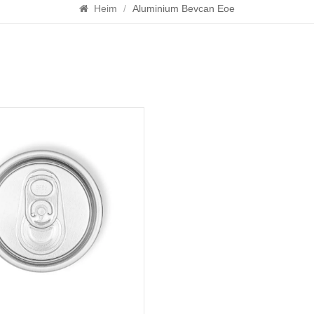
Heim
/
Aluminium Bevcan Eoe