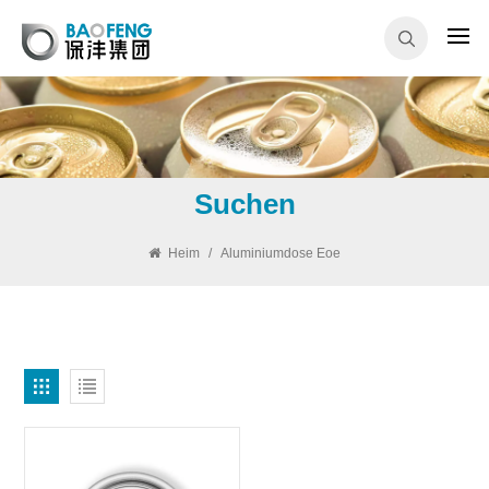
Suchen
Heim
/
Aluminiumdose Eoe