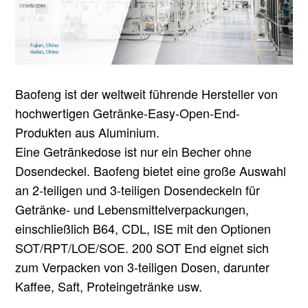
Baofeng ist der weltweit führende Hersteller von
hochwertigen Getränke-Easy-Open-End-
Produkten aus Aluminium.
Eine Getränkedose ist nur ein Becher ohne
Dosendeckel. Baofeng bietet eine große Auswahl
an 2-teiligen und 3-teiligen Dosendeckeln für
Getränke- und Lebensmittelverpackungen,
einschließlich B64, CDL, ISE mit den Optionen
SOT/RPT/LOE/SOE. 200 SOT End eignet sich
zum Verpacken von 3-teiligen Dosen, darunter
Kaffee, Saft, Proteingetränke usw.