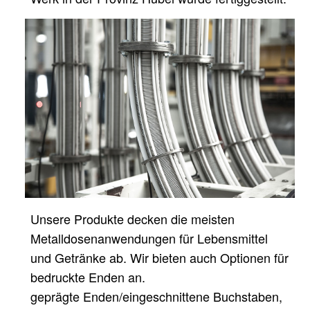
Unsere Produkte decken die meisten
Metalldosenanwendungen für Lebensmittel
und Getränke ab. Wir bieten auch Optionen für
bedruckte Enden an.
geprägte Enden/eingeschnittene Buchstaben,