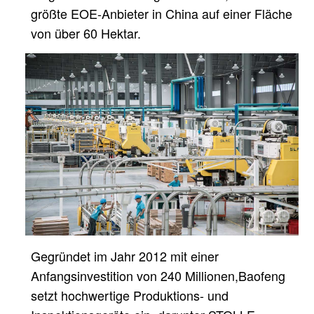
größte EOE-Anbieter in China
auf einer Fläche
von über 60 Hektar.
Gegründet im Jahr 2012 mit einer
Anfangsinvestition von 240 Millionen,
Baofeng
setzt hochwertige Produktions- und