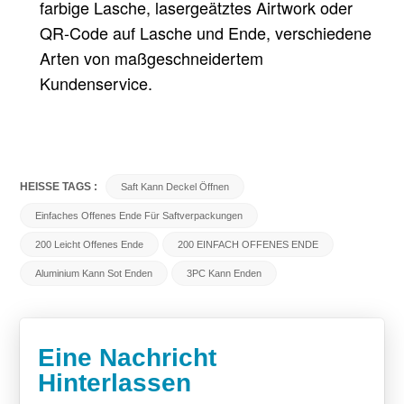
farbige Lasche, lasergeätztes Airtwork oder
QR-Code auf Lasche und Ende, verschiedene
Arten von maßgeschneidertem
Kundenservice.
HEISSE TAGS :
Saft Kann Deckel Öffnen
Einfaches Offenes Ende Für Saftverpackungen
200 Leicht Offenes Ende
200 EINFACH OFFENES ENDE
Aluminium Kann Sot Enden
3PC Kann Enden
Eine Nachricht
Hinterlassen