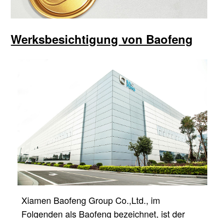
Werksbesichtigung von Baofeng
Xiamen Baofeng Group Co.,Ltd., im
Folgenden als Baofeng bezeichnet, ist der