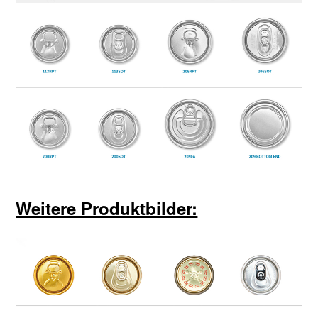
Weitere Produktbilder: