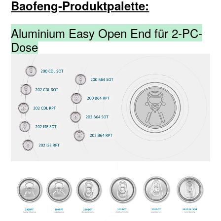
Baofeng-Produktpalette:
Aluminium Easy Open End für 2-PC-
Dose