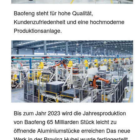
Baofeng steht für hohe Qualität,
Kundenzufriedenheit und eine hochmoderne
Produktionsanlage.
Bis zum Jahr 2023 wird die Jahresproduktion
von Baofeng 65 Milliarden Stück leicht zu
öffnende Aluminiumstücke erreichen
Das neue
Werk in der Provinz Hubei wurde fertiggestellt.