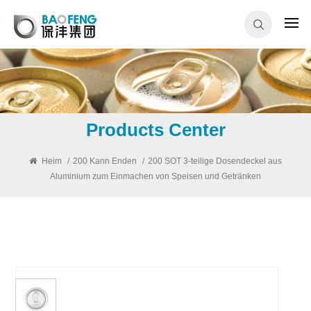
Products Center
Heim
/
200 Kann Enden
/
200 SOT 3-teilige Dosendeckel aus
Aluminium zum Einmachen von Speisen und Getränken