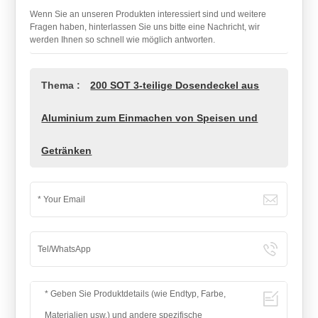
Wenn Sie an unseren Produkten interessiert sind und weitere
Fragen haben, hinterlassen Sie uns bitte eine Nachricht, wir
werden Ihnen so schnell wie möglich antworten.
Thema :
200 SOT 3-teilige Dosendeckel aus
Aluminium zum Einmachen von Speisen und
Getränken