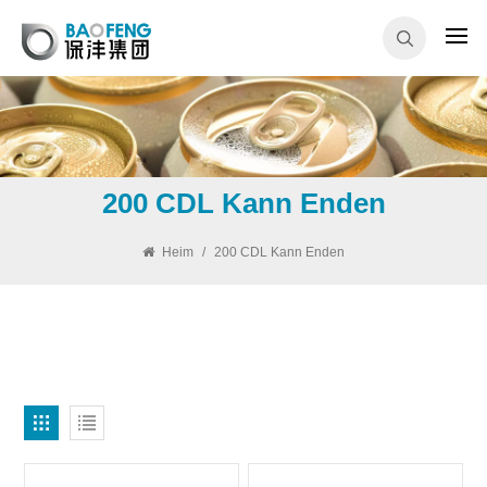
200 CDL Kann Enden
Heim
/
200 CDL Kann Enden