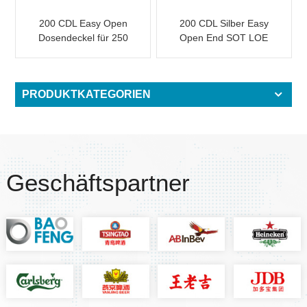
200 CDL Easy Open
200 CDL Silber Easy
Dosendeckel für 250
Open End SOT LOE
Slim Dosen
Epoxy
PRODUKTKATEGORIEN
Geschäftspartner