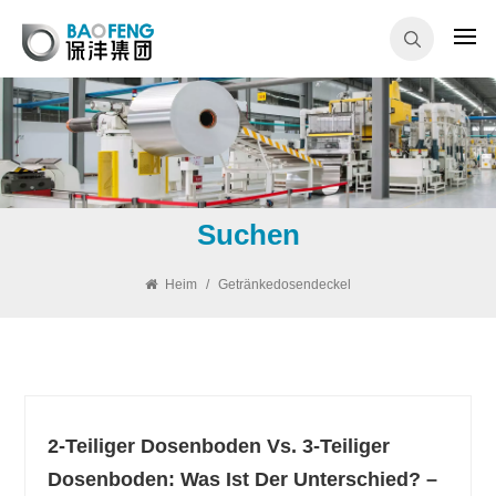
Suchen
Heim
/
Getränkedosendeckel
2-Teiliger Dosenboden Vs. 3-Teiliger
Dosenboden: Was Ist Der Unterschied? –