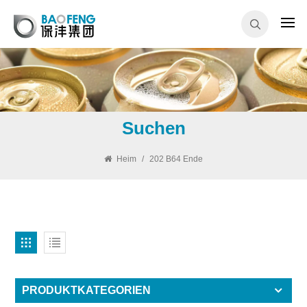
Suchen
Heim
/
202 B64 Ende
PRODUKTKATEGORIEN