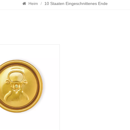
Heim
/
10 Staaten Eingeschnittenes Ende