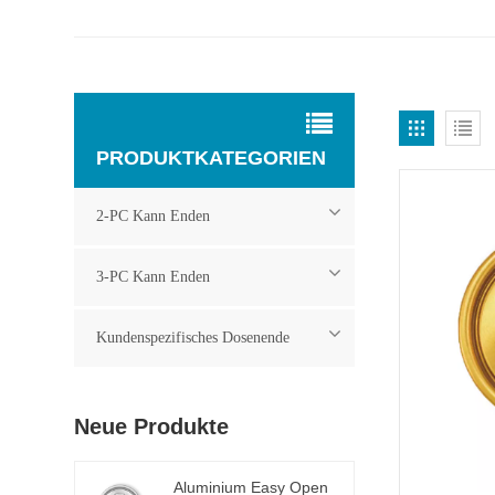
PRODUKTKATEGORIEN
2-PC Kann Enden
3-PC Kann Enden
Kundenspezifisches Dosenende
Neue Produkte
Aluminium Easy Open