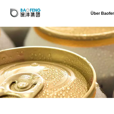
Über Baofe