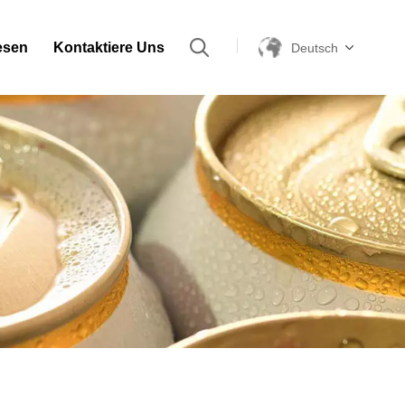
esen
Kontaktiere Uns
Deutsch