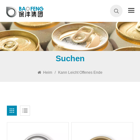
Suchen
Heim
/
Kann Leicht Offenes Ende