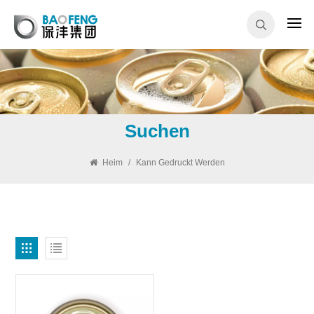
Suchen
Heim
/
Kann Gedruckt Werden