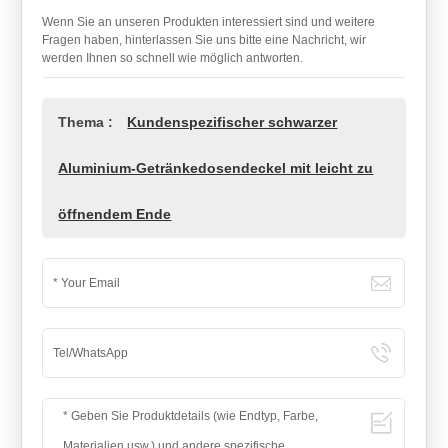
Wenn Sie an unseren Produkten interessiert sind und weitere
Fragen haben, hinterlassen Sie uns bitte eine Nachricht, wir
werden Ihnen so schnell wie möglich antworten.
Thema :
Kundenspezifischer schwarzer
Aluminium-Getränkedosendeckel mit leicht zu
öffnendem Ende