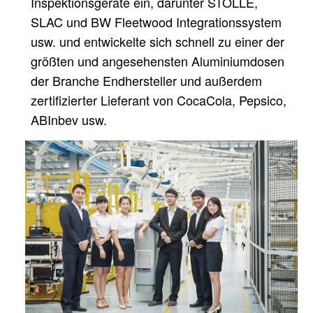
Inspektionsgeräte ein, darunter STOLLE,
SLAC und BW Fleetwood
Integrationssystem
usw. und entwickelte sich schnell zu einer der
größten und angesehensten Aluminiumdosen
der Branche
Endhersteller und außerdem
zertifizierter Lieferant von CocaCola, Pepsico,
ABInbev usw.