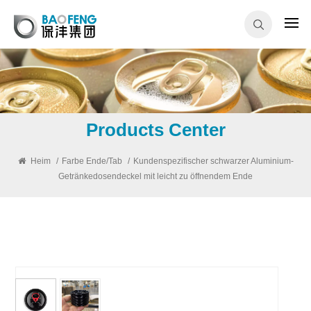
Products Center
Heim
/
Farbe Ende/Tab
/
Kundenspezifischer schwarzer Aluminium-
Getränkedosendeckel mit leicht zu öffnendem Ende