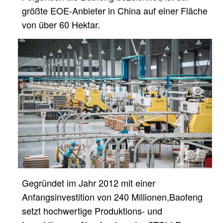
größte EOE-Anbieter in China
auf einer Fläche
von über 60 Hektar.
Gegründet im Jahr 2012 mit einer
Anfangsinvestition von 240 Millionen,
Baofeng
setzt hochwertige Produktions- und