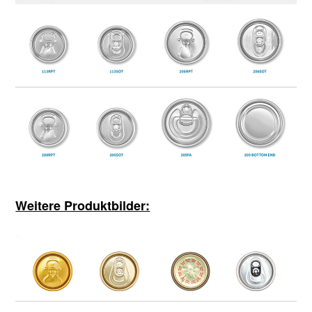
Weitere Produktbilder: