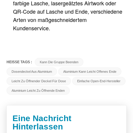
farbige Lasche, lasergeätztes Airtwork oder
QR-Code auf Lasche und Ende, verschiedene
Arten von maßgeschneidertem
Kundenservice.
HEISSE TAGS :
Kann Die Gruppe Beenden
Dosendeckel Aus Aluminium
Aluminium Kann Leicht Offenes Ende
Leicht Zu Öffnender Deckel Für Dose
Einfache Open-End-Hersteller
Aluminium Leicht Zu Öffnende Enden
Eine Nachricht
Hinterlassen