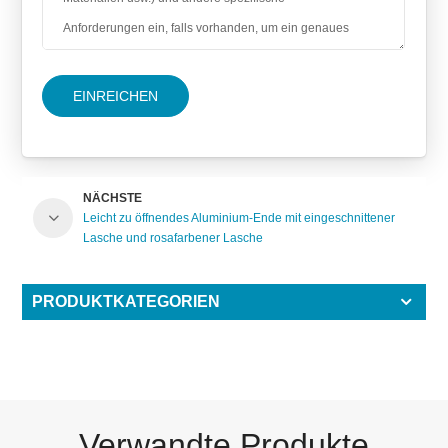
EINREICHEN
NÄCHSTE
Leicht zu öffnendes Aluminium-Ende mit eingeschnittener
Lasche und rosafarbener Lasche
PRODUKTKATEGORIEN
Verwandte Produkte