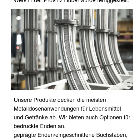
Unsere Produkte decken die meisten
Metalldosenanwendungen für Lebensmittel
und Getränke ab. Wir bieten auch Optionen für
bedruckte Enden an.
geprägte Enden/eingeschnittene Buchstaben,