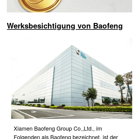
Werksbesichtigung von Baofeng
Xiamen Baofeng Group Co.,Ltd., im
Folgenden als Baofeng bezeichnet, ist der