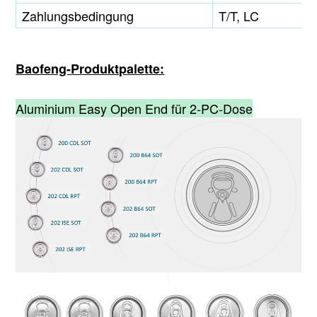
Zahlungsbedingung
T/T, LC
Baofeng-Produktpalette:
Aluminium Easy Open End für 2-PC-Dose