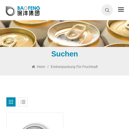
Suchen
Heim
/
Endverpackung Für Fruchtsaft