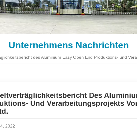
Unternehmens Nachrichten
glichkeitsbericht des Aluminium Easy Open End Produktions- und Vera
ltverträglichkeitsbericht Des Alumin
uktions- Und Verarbeitungsprojekts Vo
td.
4, 2022