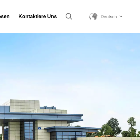
esen
Kontaktiere Uns
Deutsch