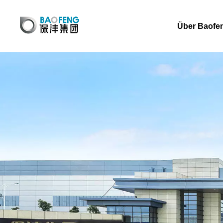
Über Baofe