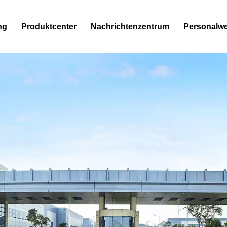
ng
Produktcenter
Nachrichtenzentrum
Personalw