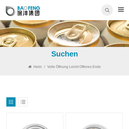
Suchen
Heim
/
Volle Öffnung Leicht Offenes Ende